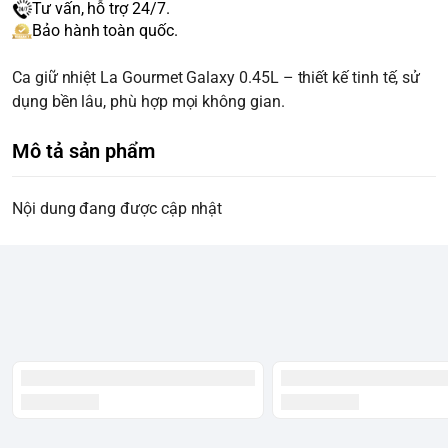
Tư vấn, hỗ trợ 24/7.
Bảo hành toàn quốc.
Ca giữ nhiệt La Gourmet Galaxy 0.45L – thiết kế tinh tế, sử
dụng bền lâu, phù hợp mọi không gian.
Mô tả sản phẩm
Nội dung đang được cập nhật