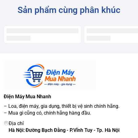
Sản phẩm cùng phân khúc
Điện Máy Mua Nhanh
– Loa, điện máy, gia dụng, thiết bị vệ sinh chính hãng.
– Mua gì cũng có, chính hãng hàng đầu.
Địa chỉ
Hà Nội: Đường Bạch Đằng - P.Vĩnh Tuy - Tp. Hà Nội