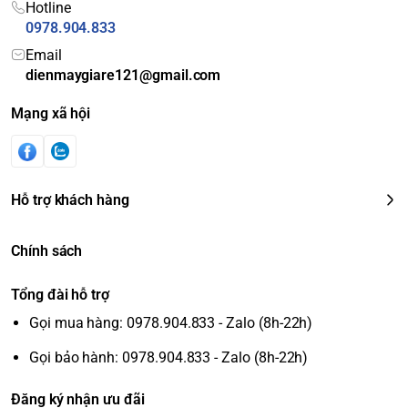
Hotline
0978.904.833
Email
dienmaygiare121@gmail.com
Mạng xã hội
Hỗ trợ khách hàng
Chính sách
Tổng đài hỗ trợ
Gọi mua hàng: 0978.904.833 - Zalo (8h-22h)
Gọi bảo hành: 0978.904.833 - Zalo (8h-22h)
Đăng ký nhận ưu đãi