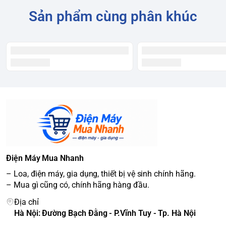
Sản phẩm cùng phân khúc
Điện Máy Mua Nhanh
– Loa, điện máy, gia dụng, thiết bị vệ sinh chính hãng.
– Mua gì cũng có, chính hãng hàng đầu.
Địa chỉ
Hà Nội: Đường Bạch Đằng - P.Vĩnh Tuy - Tp. Hà Nội