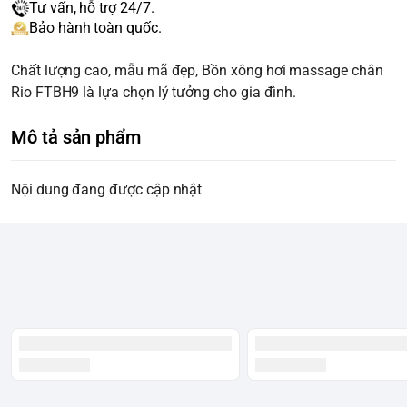
Tư vấn, hỗ trợ 24/7.
Bảo hành toàn quốc.
Chất lượng cao, mẫu mã đẹp, Bồn xông hơi massage chân
Rio FTBH9 là lựa chọn lý tưởng cho gia đình.
Mô tả sản phẩm
Nội dung đang được cập nhật