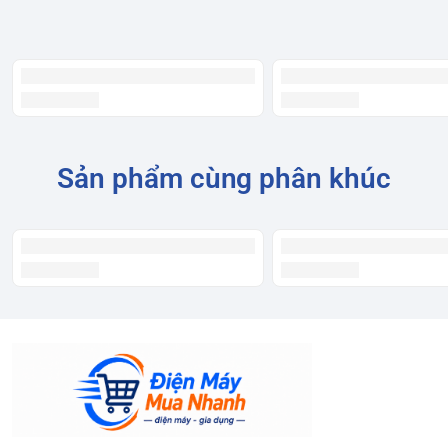
Sản phẩm cùng phân khúc