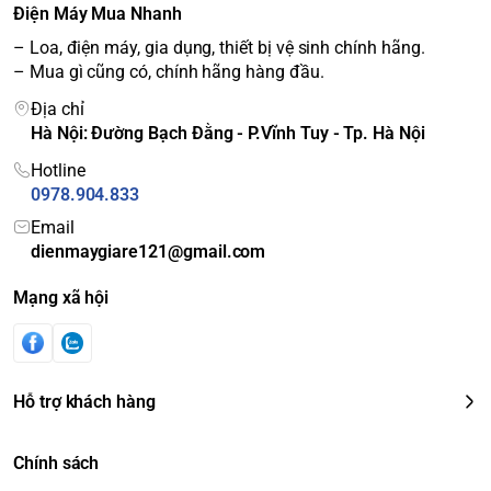
Điện Máy Mua Nhanh
– Loa, điện máy, gia dụng, thiết bị vệ sinh chính hãng.
– Mua gì cũng có, chính hãng hàng đầu.
Địa chỉ
Hà Nội: Đường Bạch Đằng - P.Vĩnh Tuy - Tp. Hà Nội
Hotline
0978.904.833
Email
dienmaygiare121@gmail.com
Mạng xã hội
Hỗ trợ khách hàng
Chính sách