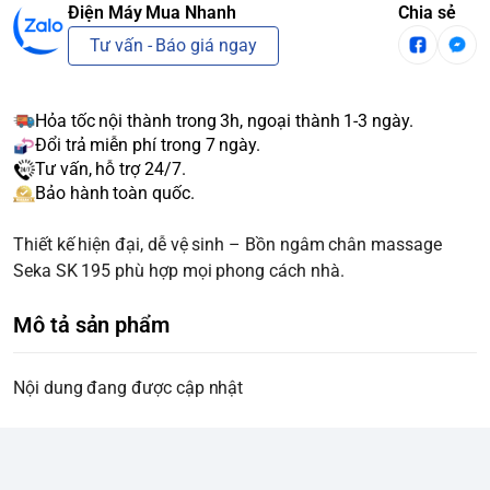
Điện Máy Mua Nhanh
Chia sẻ
Tư vấn - Báo giá ngay
Hỏa tốc nội thành trong 3h, ngoại thành 1-3 ngày.
Đổi trả miễn phí trong 7 ngày.
Tư vấn, hỗ trợ 24/7.
Bảo hành toàn quốc.
Thiết kế hiện đại, dễ vệ sinh – Bồn ngâm chân massage
Seka SK 195 phù hợp mọi phong cách nhà.
Mô tả sản phẩm
Nội dung đang được cập nhật