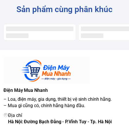
Sản phẩm cùng phân khúc
Điện Máy Mua Nhanh
– Loa, điện máy, gia dụng, thiết bị vệ sinh chính hãng.
– Mua gì cũng có, chính hãng hàng đầu.
Địa chỉ
Hà Nội: Đường Bạch Đằng - P.Vĩnh Tuy - Tp. Hà Nội