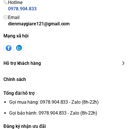
Hotline
0978.904.833
Email
dienmaygiare121@gmail.com
Mạng xã hội
Hỗ trợ khách hàng
Chính sách
Tổng đài hỗ trợ
Gọi mua hàng: 0978.904.833 - Zalo (8h-22h)
Gọi bảo hành: 0978.904.833 - Zalo (8h-22h)
Đăng ký nhận ưu đãi