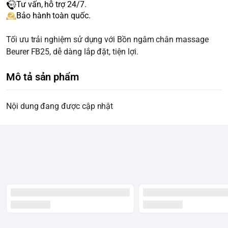
Tư vấn, hỗ trợ 24/7.
Bảo hành toàn quốc.
Tối ưu trải nghiệm sử dụng với Bồn ngâm chân massage
Beurer FB25, dễ dàng lắp đặt, tiện lợi.
Mô tả sản phẩm
Nội dung đang được cập nhật