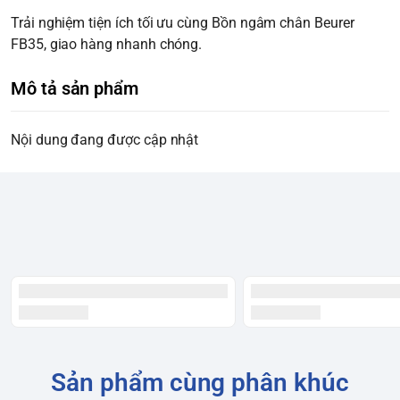
Trải nghiệm tiện ích tối ưu cùng Bồn ngâm chân Beurer
FB35, giao hàng nhanh chóng.
Mô tả sản phẩm
Nội dung đang được cập nhật
Sản phẩm cùng phân khúc