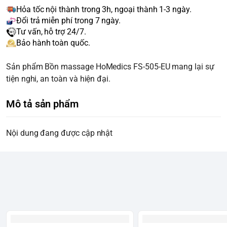
Hỏa tốc nội thành trong 3h, ngoại thành 1-3 ngày.
Đổi trả miễn phí trong 7 ngày.
Tư vấn, hỗ trợ 24/7.
Bảo hành toàn quốc.
Sản phẩm Bồn massage HoMedics FS-505-EU mang lại sự
tiện nghi, an toàn và hiện đại.
Mô tả sản phẩm
Nội dung đang được cập nhật