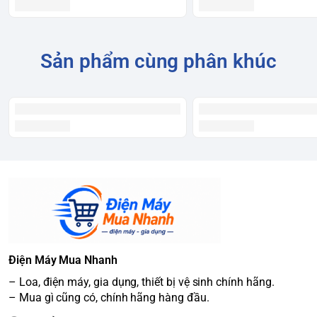
Sản phẩm cùng phân khúc
Điện Máy Mua Nhanh
– Loa, điện máy, gia dụng, thiết bị vệ sinh chính hãng.
– Mua gì cũng có, chính hãng hàng đầu.