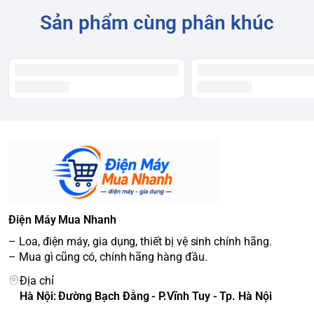
Sản phẩm cùng phân khúc
Điện Máy Mua Nhanh
– Loa, điện máy, gia dụng, thiết bị vệ sinh chính hãng.
– Mua gì cũng có, chính hãng hàng đầu.
Địa chỉ
Hà Nội: Đường Bạch Đằng - P.Vĩnh Tuy - Tp. Hà Nội