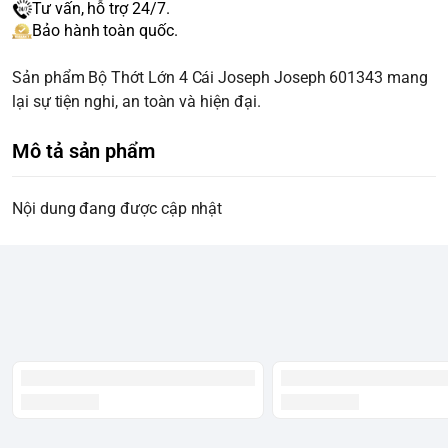
Tư vấn, hỗ trợ 24/7.
Bảo hành toàn quốc.
Sản phẩm Bộ Thớt Lớn 4 Cái Joseph Joseph 601343 mang
lại sự tiện nghi, an toàn và hiện đại.
Mô tả sản phẩm
Nội dung đang được cập nhật