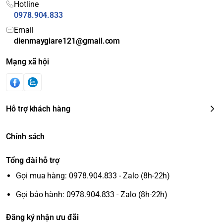
Hotline
0978.904.833
Email
dienmaygiare121@gmail.com
Mạng xã hội
Hỗ trợ khách hàng
Chính sách
Tổng đài hỗ trợ
Gọi mua hàng: 0978.904.833 - Zalo (8h-22h)
Gọi bảo hành: 0978.904.833 - Zalo (8h-22h)
Đăng ký nhận ưu đãi