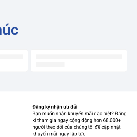
húc
Đăng ký nhận ưu đãi
Bạn muốn nhận khuyến mãi đặc biệt? Đăng
kí tham gia ngay cộng động hơn 68.000+
người theo dõi của chúng tôi để cập nhật
khuyến mãi ngay lập tức