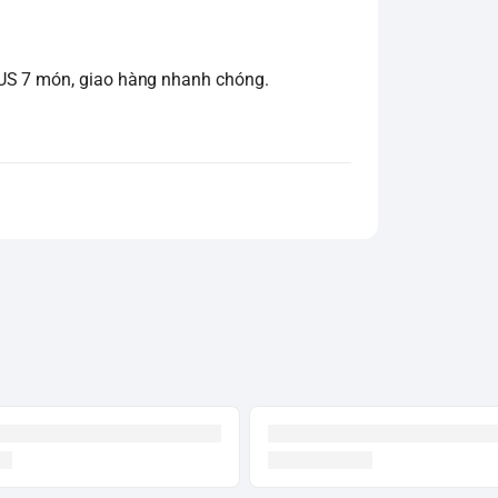
LUS 7 món, giao hàng nhanh chóng.