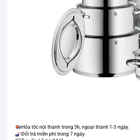
Hỏa tốc nội thành trong 3h, ngoại thành 1-3 ngày.
Đổi trả miễn phí trong 7 ngày.