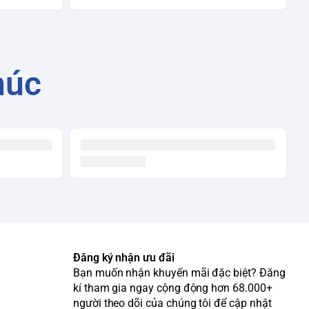
húc
Đăng ký nhận ưu đãi
Bạn muốn nhận khuyến mãi đặc biệt? Đăng
kí tham gia ngay cộng động hơn 68.000+
người theo dõi của chúng tôi để cập nhật