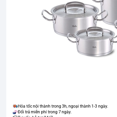
Hỏa tốc nội thành trong 3h, ngoại thành 1-3 ngày.
Đổi trả miễn phí trong 7 ngày.