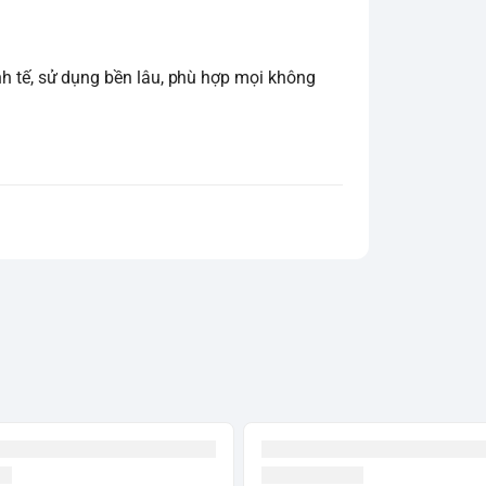
tinh tế, sử dụng bền lâu, phù hợp mọi không