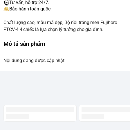
Tư vấn, hỗ trợ 24/7.
Bảo hành toàn quốc.
Chất lượng cao, mẫu mã đẹp, Bộ nồi tráng men Fujihoro
FTCV-4 4 chiếc là lựa chọn lý tưởng cho gia đình.
Mô tả sản phẩm
Nội dung đang được cập nhật