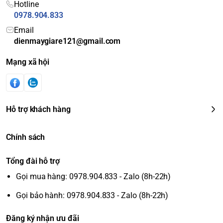
Hotline
0978.904.833
Email
dienmaygiare121@gmail.com
Mạng xã hội
Hỗ trợ khách hàng
Chính sách
Tổng đài hỗ trợ
Gọi mua hàng: 0978.904.833 - Zalo (8h-22h)
Gọi bảo hành: 0978.904.833 - Zalo (8h-22h)
Đăng ký nhận ưu đãi