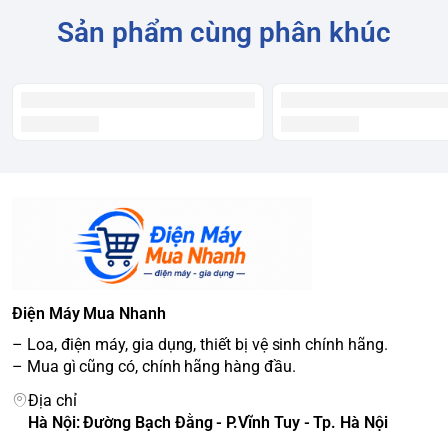
Sản phẩm cùng phân khúc
Điện Máy Mua Nhanh
– Loa, điện máy, gia dụng, thiết bị vệ sinh chính hãng.
– Mua gì cũng có, chính hãng hàng đầu.
Địa chỉ
Hà Nội: Đường Bạch Đằng - P.Vĩnh Tuy - Tp. Hà Nội