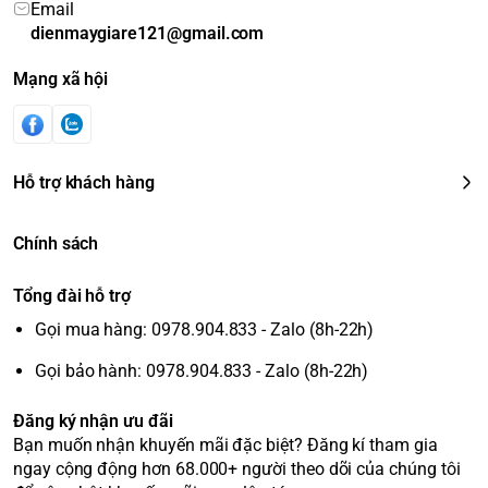
Email
dienmaygiare121@gmail.com
Mạng xã hội
Hỗ trợ khách hàng
Chính sách
Tổng đài hỗ trợ
Gọi mua hàng: 0978.904.833 - Zalo (8h-22h)
Gọi bảo hành: 0978.904.833 - Zalo (8h-22h)
Đăng ký nhận ưu đãi
Bạn muốn nhận khuyến mãi đặc biệt? Đăng kí tham gia
ngay cộng động hơn 68.000+ người theo dõi của chúng tôi