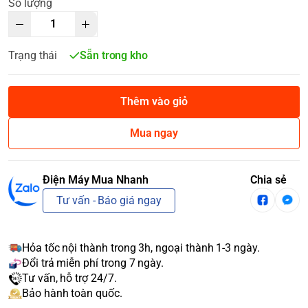
Số lượng
Trạng thái
Sẵn trong kho
Thêm vào giỏ
Mua ngay
Điện Máy Mua Nhanh
Chia sẻ
Tư vấn - Báo giá ngay
Hỏa tốc nội thành trong 3h, ngoại thành 1-3 ngày.
Đổi trả miễn phí trong 7 ngày.
Tư vấn, hỗ trợ 24/7.
Bảo hành toàn quốc.