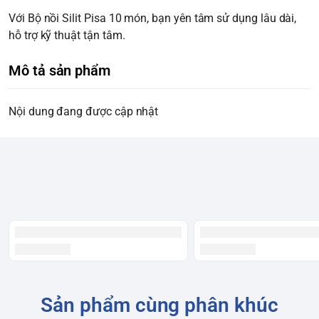
Với Bộ nồi Silit Pisa 10 món, bạn yên tâm sử dụng lâu dài,
hỗ trợ kỹ thuật tận tâm.
Mô tả sản phẩm
Nội dung đang được cập nhật
Sản phẩm cùng phân khúc