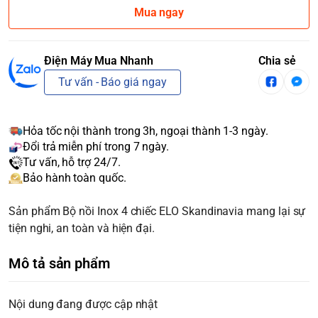
Mua ngay
Điện Máy Mua Nhanh
Chia sẻ
Tư vấn - Báo giá ngay
Hỏa tốc nội thành trong 3h, ngoại thành 1-3 ngày.
Đổi trả miễn phí trong 7 ngày.
Tư vấn, hỗ trợ 24/7.
Bảo hành toàn quốc.
Sản phẩm Bộ nồi Inox 4 chiếc ELO Skandinavia mang lại sự
tiện nghi, an toàn và hiện đại.
Mô tả sản phẩm
Nội dung đang được cập nhật