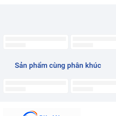
Sản phẩm cùng phân khúc