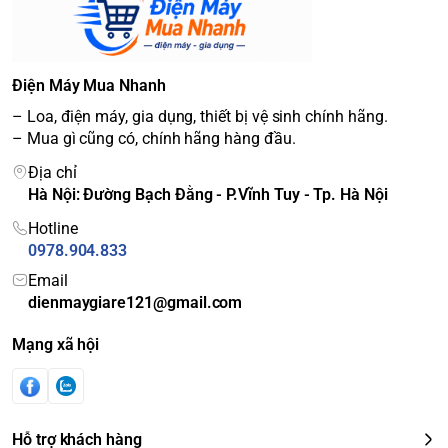
Điện Máy Mua Nhanh
– Loa, điện máy, gia dụng, thiết bị vệ sinh chính hãng.
– Mua gì cũng có, chính hãng hàng đầu.
Địa chỉ
Hà Nội: Đường Bạch Đằng - P.Vĩnh Tuy - Tp. Hà Nội
Hotline
0978.904.833
Email
dienmaygiare121@gmail.com
Mạng xã hội
Hỗ trợ khách hàng