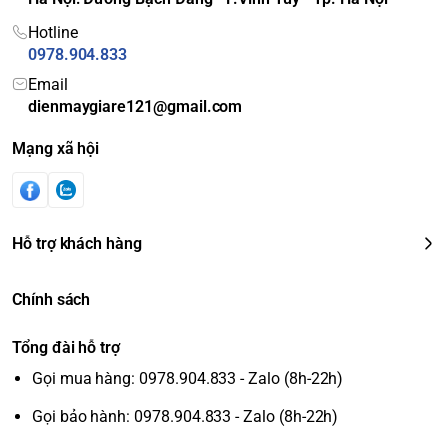
Hotline
0978.904.833
Email
dienmaygiare121@gmail.com
Mạng xã hội
Hỗ trợ khách hàng
Chính sách
Tổng đài hỗ trợ
Gọi mua hàng: 0978.904.833 - Zalo (8h-22h)
Gọi bảo hành: 0978.904.833 - Zalo (8h-22h)