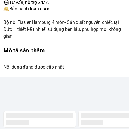
Tư vấn, hỗ trợ 24/7.
Bảo hành toàn quốc.
Bộ nồi Fissler Hamburg 4 món- Sản xuất nguyên chiếc tại
Đức – thiết kế tinh tế, sử dụng bền lâu, phù hợp mọi không
gian.
Mô tả sản phẩm
Nội dung đang được cập nhật