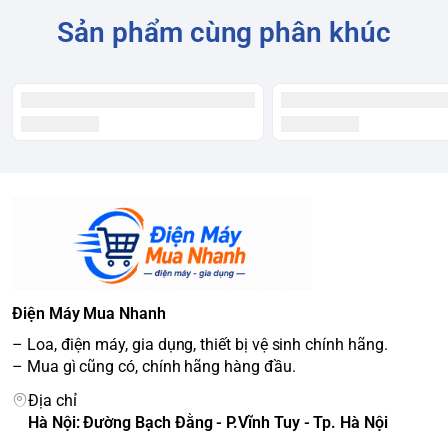
Sản phẩm cùng phân khúc
Điện Máy Mua Nhanh
– Loa, điện máy, gia dụng, thiết bị vệ sinh chính hãng.
– Mua gì cũng có, chính hãng hàng đầu.
Địa chỉ
Hà Nội: Đường Bạch Đằng - P.Vĩnh Tuy - Tp. Hà Nội