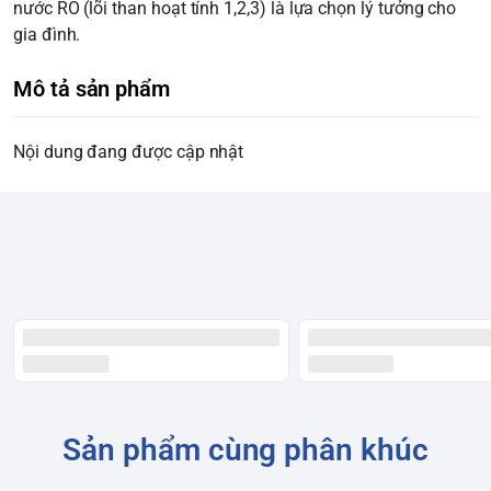
nước RO (lõi than hoạt tính 1,2,3) là lựa chọn lý tưởng cho
gia đình.
Mô tả sản phẩm
Nội dung đang được cập nhật
Sản phẩm cùng phân khúc