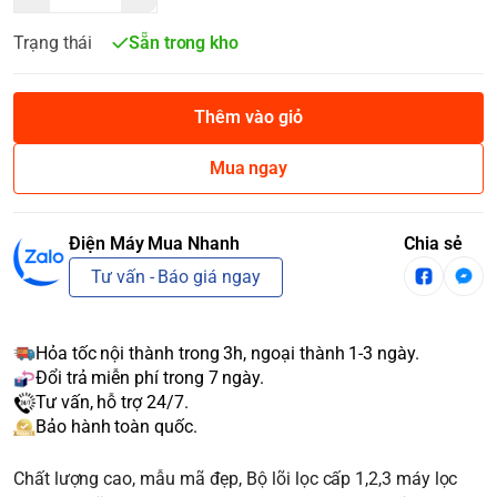
Trạng thái
Sẵn trong kho
Thêm vào giỏ
Mua ngay
Điện Máy Mua Nhanh
Chia sẻ
Tư vấn - Báo giá ngay
Hỏa tốc nội thành trong 3h, ngoại thành 1-3 ngày.
Đổi trả miễn phí trong 7 ngày.
Tư vấn, hỗ trợ 24/7.
Bảo hành toàn quốc.
Chất lượng cao, mẫu mã đẹp, Bộ lõi lọc cấp 1,2,3 máy lọc