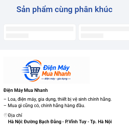
Sản phẩm cùng phân khúc
Điện Máy Mua Nhanh
– Loa, điện máy, gia dụng, thiết bị vệ sinh chính hãng.
– Mua gì cũng có, chính hãng hàng đầu.
Địa chỉ
Hà Nội: Đường Bạch Đằng - P.Vĩnh Tuy - Tp. Hà Nội