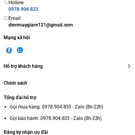
Hotline
0978.904.833
Email
dienmaygiare121@gmail.com
Mạng xã hội
Hỗ trợ khách hàng
Chính sách
Tổng đài hỗ trợ
Gọi mua hàng: 0978.904.833 - Zalo (8h-22h)
Gọi bảo hành: 0978.904.833 - Zalo (8h-22h)
Đăng ký nhận ưu đãi