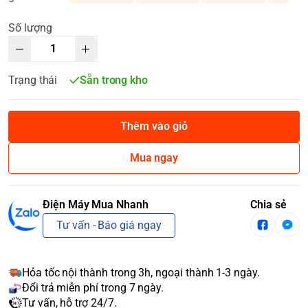
Số lượng
Trạng thái
Sẵn trong kho
Thêm vào giỏ
Mua ngay
Điện Máy Mua Nhanh
Chia sẻ
Tư vấn - Báo giá ngay
Hỏa tốc nội thành trong 3h, ngoại thành 1-3 ngày.
Đổi trả miễn phí trong 7 ngày.
Tư vấn, hỗ trợ 24/7.