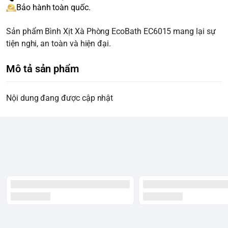
Bảo hành toàn quốc.
Sản phẩm Bình Xịt Xà Phòng EcoBath EC6015 mang lại sự
tiện nghi, an toàn và hiện đại.
Mô tả sản phẩm
Nội dung đang được cập nhật