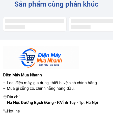
Sản phẩm cùng phân khúc
Điện Máy Mua Nhanh
– Loa, điện máy, gia dụng, thiết bị vệ sinh chính hãng.
– Mua gì cũng có, chính hãng hàng đầu.
Địa chỉ
Hà Nội: Đường Bạch Đằng - P.Vĩnh Tuy - Tp. Hà Nội
Hotline