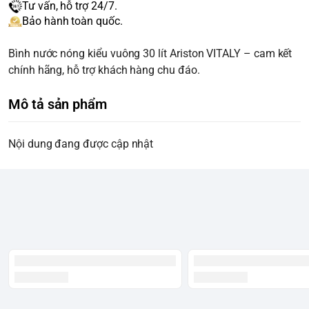
Tư vấn, hỗ trợ 24/7.
Bảo hành toàn quốc.
Bình nước nóng kiểu vuông 30 lít Ariston VITALY – cam kết
chính hãng, hỗ trợ khách hàng chu đáo.
Mô tả sản phẩm
Nội dung đang được cập nhật