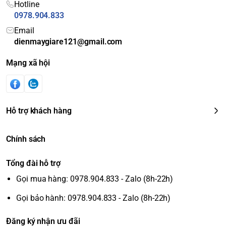
Hotline
0978.904.833
Email
dienmaygiare121@gmail.com
Mạng xã hội
Hỗ trợ khách hàng
Chính sách
Tổng đài hỗ trợ
Gọi mua hàng: 0978.904.833 - Zalo (8h-22h)
Gọi bảo hành: 0978.904.833 - Zalo (8h-22h)
Đăng ký nhận ưu đãi