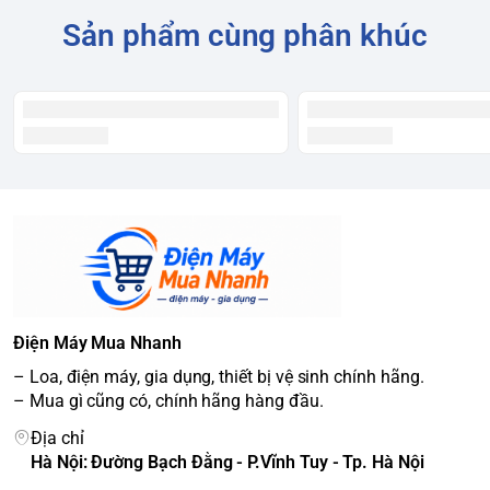
Sản phẩm cùng phân khúc
Điện Máy Mua Nhanh
– Loa, điện máy, gia dụng, thiết bị vệ sinh chính hãng.
– Mua gì cũng có, chính hãng hàng đầu.
Địa chỉ
Hà Nội: Đường Bạch Đằng - P.Vĩnh Tuy - Tp. Hà Nội