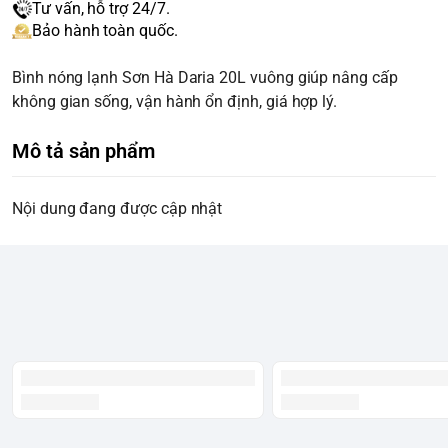
Tư vấn, hỗ trợ 24/7.
Bảo hành toàn quốc.
Bình nóng lạnh Sơn Hà Daria 20L vuông giúp nâng cấp
không gian sống, vận hành ổn định, giá hợp lý.
Mô tả sản phẩm
Nội dung đang được cập nhật