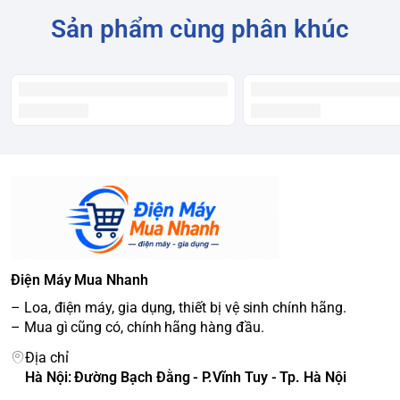
Sản phẩm cùng phân khúc
Điện Máy Mua Nhanh
– Loa, điện máy, gia dụng, thiết bị vệ sinh chính hãng.
– Mua gì cũng có, chính hãng hàng đầu.
Địa chỉ
Hà Nội: Đường Bạch Đằng - P.Vĩnh Tuy - Tp. Hà Nội