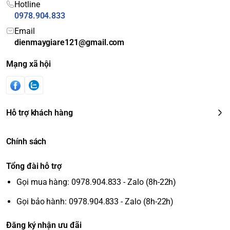
Hotline
0978.904.833
Email
dienmaygiare121@gmail.com
Mạng xã hội
Hỗ trợ khách hàng
Chính sách
Tổng đài hỗ trợ
Gọi mua hàng: 0978.904.833 - Zalo (8h-22h)
Gọi bảo hành: 0978.904.833 - Zalo (8h-22h)
Đăng ký nhận ưu đãi