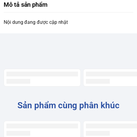
Mô tả sản phẩm
Nội dung đang được cập nhật
Sản phẩm cùng phân khúc