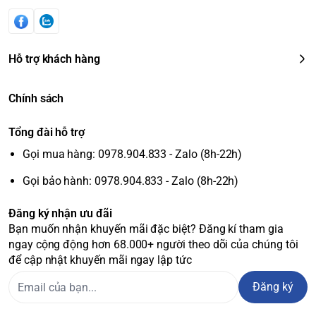
Hỗ trợ khách hàng
Chính sách
Tổng đài hỗ trợ
Gọi mua hàng: 0978.904.833 - Zalo (8h-22h)
Gọi bảo hành: 0978.904.833 - Zalo (8h-22h)
Đăng ký nhận ưu đãi
Bạn muốn nhận khuyến mãi đặc biệt? Đăng kí tham gia
ngay cộng động hơn 68.000+ người theo dõi của chúng tôi
để cập nhật khuyến mãi ngay lập tức
Đăng ký