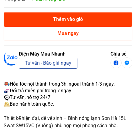
Thêm vào giỏ
Mua ngay
Điện Máy Mua Nhanh
Chia sẻ
Tư vấn - Báo giá ngay
Hỏa tốc nội thành trong 3h, ngoại thành 1-3 ngày.
Đổi trả miễn phí trong 7 ngày.
Tư vấn, hỗ trợ 24/7.
Bảo hành toàn quốc.
Thiết kế hiện đại, dễ vệ sinh – Bình nóng lạnh Sơn Hà 15L
Swat SW15VO (Vuông) phù hợp mọi phong cách nhà.