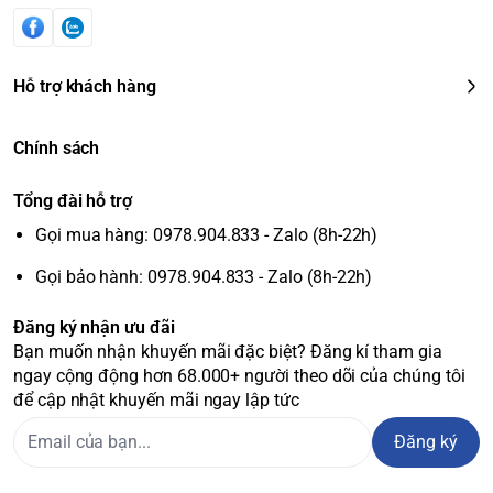
Hỗ trợ khách hàng
Chính sách
Tổng đài hỗ trợ
Gọi mua hàng: 0978.904.833 - Zalo (8h-22h)
Gọi bảo hành: 0978.904.833 - Zalo (8h-22h)
Đăng ký nhận ưu đãi
Bạn muốn nhận khuyến mãi đặc biệt? Đăng kí tham gia
ngay cộng động hơn 68.000+ người theo dõi của chúng tôi
để cập nhật khuyến mãi ngay lập tức
Đăng ký