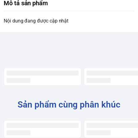
Mô tả sản phẩm
Nội dung đang được cập nhật
Sản phẩm cùng phân khúc