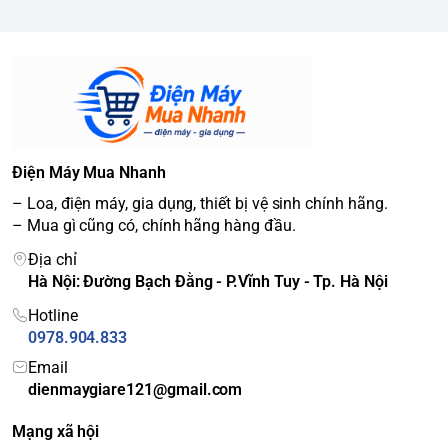
Điện Máy Mua Nhanh
– Loa, điện máy, gia dụng, thiết bị vệ sinh chính hãng.
– Mua gì cũng có, chính hãng hàng đầu.
Địa chỉ
Hà Nội: Đường Bạch Đằng - P.Vĩnh Tuy - Tp. Hà Nội
Hotline
0978.904.833
Email
dienmaygiare121@gmail.com
Mạng xã hội