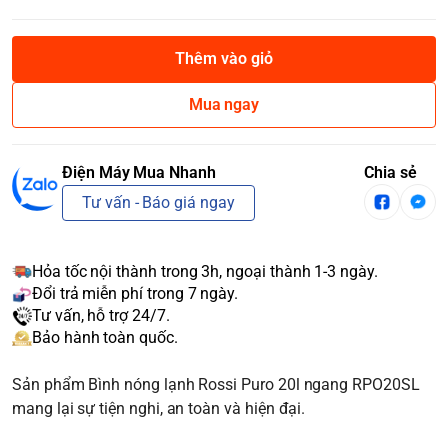
Thêm vào giỏ
Mua ngay
Điện Máy Mua Nhanh
Chia sẻ
Tư vấn - Báo giá ngay
Hỏa tốc nội thành trong 3h, ngoại thành 1-3 ngày.
Đổi trả miễn phí trong 7 ngày.
Tư vấn, hỗ trợ 24/7.
Bảo hành toàn quốc.
Sản phẩm Bình nóng lạnh Rossi Puro 20l ngang RPO20SL
mang lại sự tiện nghi, an toàn và hiện đại.