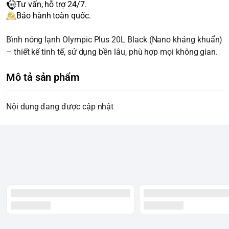
Tư vấn, hỗ trợ 24/7.
Bảo hành toàn quốc.
Bình nóng lạnh Olympic Plus 20L Black (Nano kháng khuẩn)
– thiết kế tinh tế, sử dụng bền lâu, phù hợp mọi không gian.
Mô tả sản phẩm
Nội dung đang được cập nhật