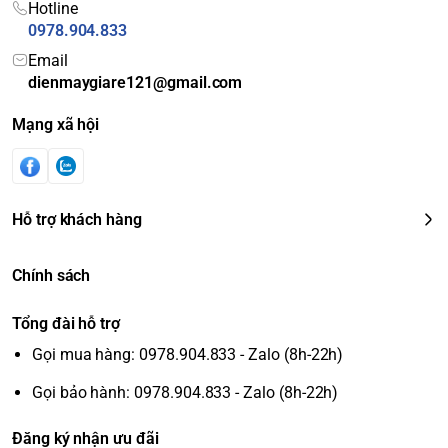
Hotline
0978.904.833
Email
dienmaygiare121@gmail.com
Mạng xã hội
Hỗ trợ khách hàng
Chính sách
Tổng đài hỗ trợ
Gọi mua hàng: 0978.904.833 - Zalo (8h-22h)
Gọi bảo hành: 0978.904.833 - Zalo (8h-22h)
Đăng ký nhận ưu đãi