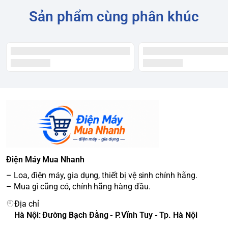
Sản phẩm cùng phân khúc
Điện Máy Mua Nhanh
– Loa, điện máy, gia dụng, thiết bị vệ sinh chính hãng.
– Mua gì cũng có, chính hãng hàng đầu.
Địa chỉ
Hà Nội: Đường Bạch Đằng - P.Vĩnh Tuy - Tp. Hà Nội