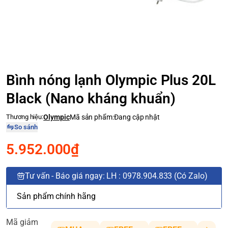
Bình nóng lạnh Olympic Plus 20L
Black (Nano kháng khuẩn)
Thương hiệu:
Olympic
Mã sản phẩm:
Đang cập nhật
So sánh
5.952.000₫
Tư vấn - Báo giá ngay: LH : 0978.904.833 (Có Zalo)
Sản phẩm chính hãng
Mã giảm